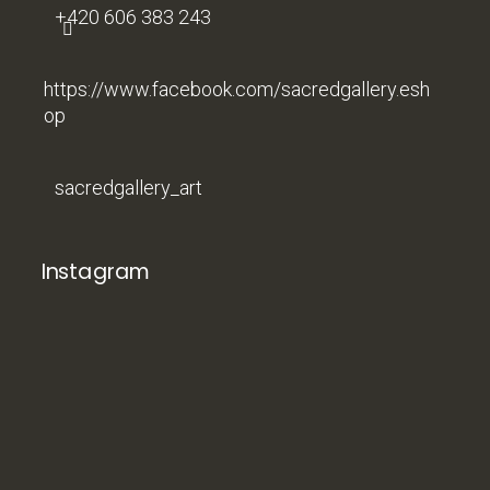
+420 606 383 243
https://www.facebook.com/sacredgallery.esh
op
sacredgallery_art
Instagram