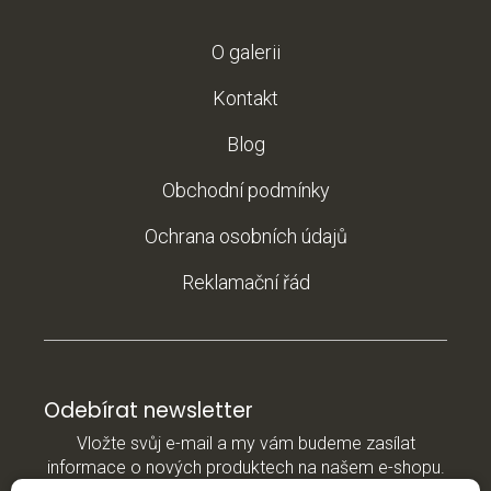
O galerii
Kontakt
Blog
Obchodní podmínky
Ochrana osobních údajů
Reklamační řád
Odebírat newsletter
Vložte svůj e-mail a my vám budeme zasílat
informace o nových produktech na našem e-shopu.