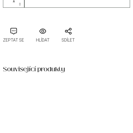
PŘIDAT DO KOŠÍKU
ZEPTAT SE
HLÍDAT
SDÍLET
Související produkty