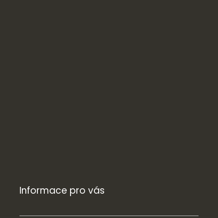
Informace pro vás