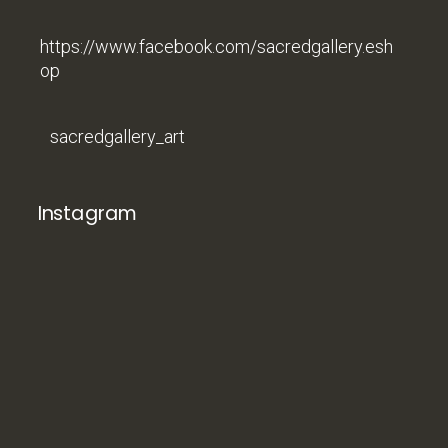
https://www.facebook.com/sacredgallery.esh
op
sacredgallery_art
Instagram