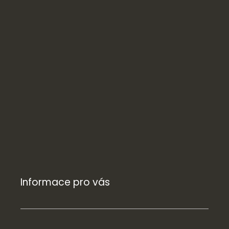
Informace pro vás