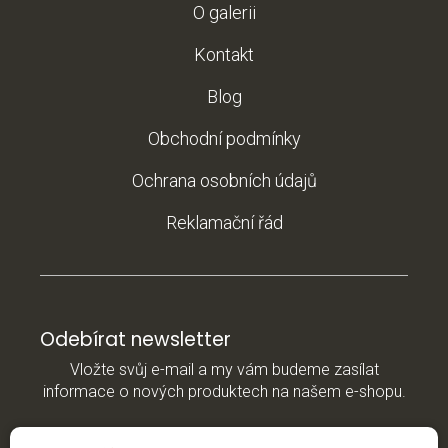
O galerii
Kontakt
Blog
Obchodní podmínky
Ochrana osobních údajů
Reklamační řád
Odebírat newsletter
Vložte svůj e-mail a my vám budeme zasílat
informace o nových produktech na našem e-shopu.
E-mail