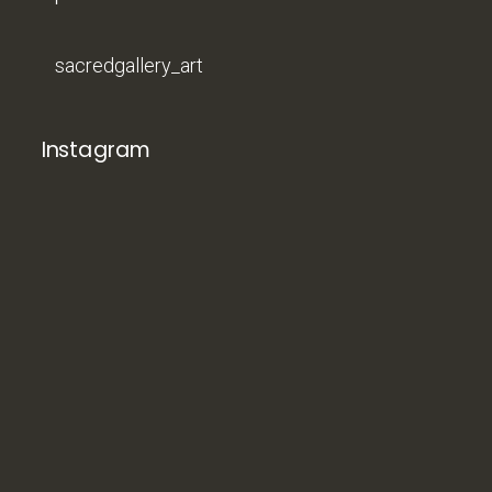
sacredgallery_art
Instagram