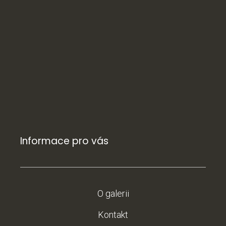
Informace pro vás
O galerii
Kontakt