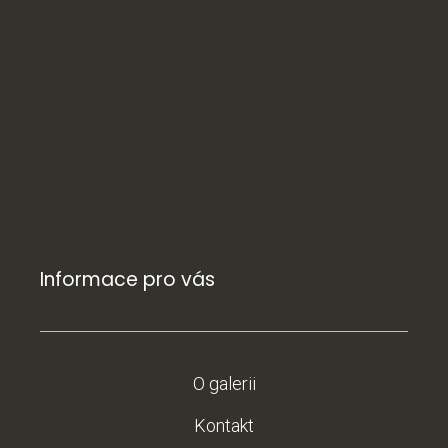
Informace pro vás
O galerii
Kontakt