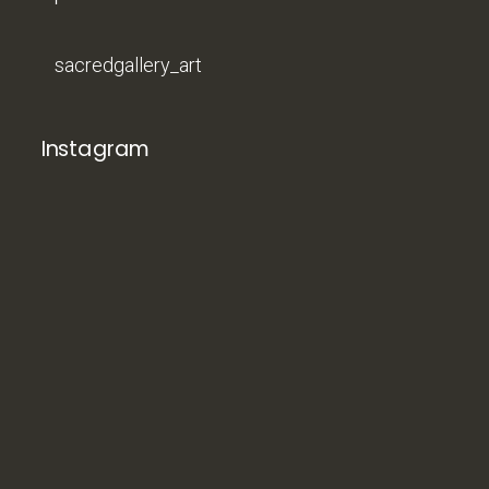
sacredgallery_art
Instagram