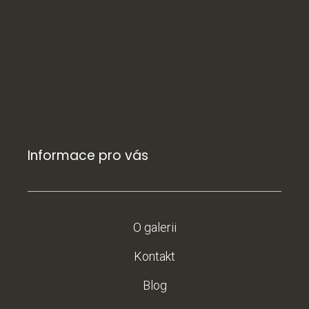
Informace pro vás
O galerii
Kontakt
Blog