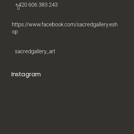
+420 606 383 243
https://www.facebook.com/sacredgallery.esh
op
sacredgallery_art
Instagram