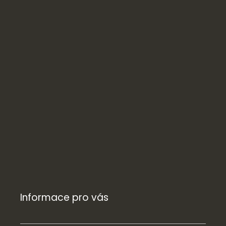
Informace pro vás