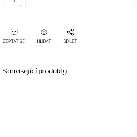
PŘIDAT DO KOŠÍKU
ZEPTAT SE
HLÍDAT
SDÍLET
Související produkty