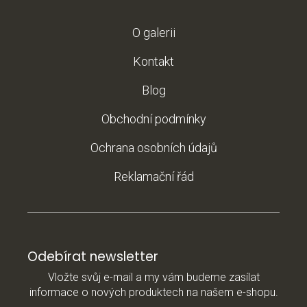
O galerii
Kontakt
Blog
Obchodní podmínky
Ochrana osobních údajů
Reklamační řád
Odebírat newsletter
Vložte svůj e-mail a my vám budeme zasílat
informace o nových produktech na našem e-shopu.