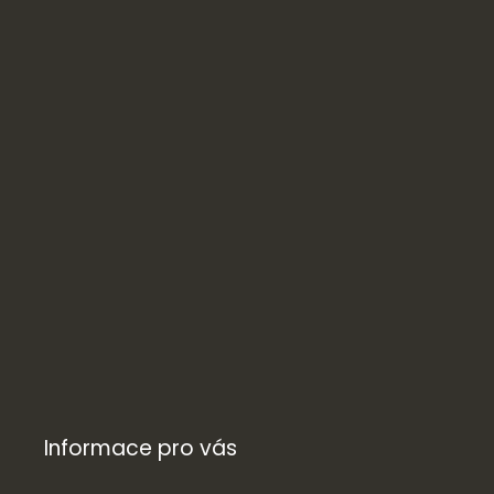
Informace pro vás