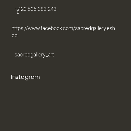
+420 606 383 243
https://www.facebook.com/sacredgallery.esh
op
sacredgallery_art
Instagram