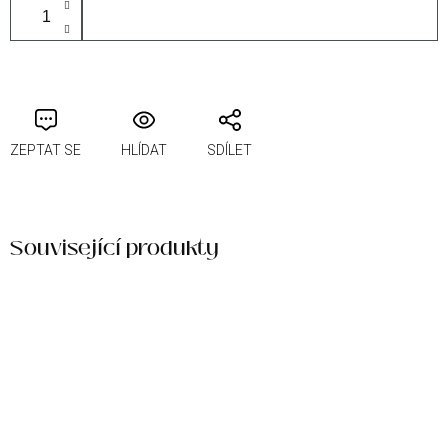
PŘIDAT DO KOŠÍKU
ZEPTAT SE
HLÍDAT
SDÍLET
Související produkty