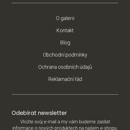
O galerii
Kontakt
Blog
Obchodní podmínky
Ochrana osobních údajů
Reklamační řád
Odebírat newsletter
Vložte svůj e-mail a my vám budeme zasílat
informace o nových produktech na našem e-shopu.