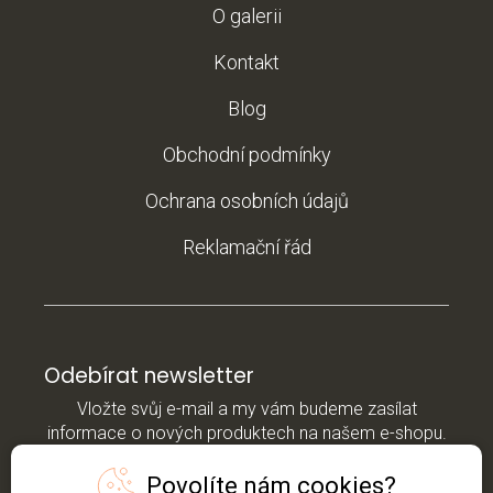
O galerii
Kontakt
Blog
Obchodní podmínky
Ochrana osobních údajů
Reklamační řád
Odebírat newsletter
Vložte svůj e-mail a my vám budeme zasílat
informace o nových produktech na našem e-shopu.
Povolíte nám cookies?