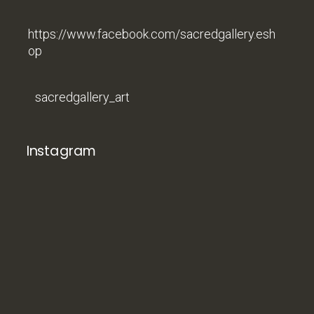
https://www.facebook.com/sacredgallery.esh
op
sacredgallery_art
Instagram