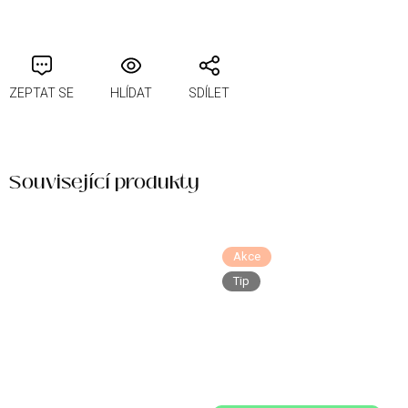
ZEPTAT SE
HLÍDAT
SDÍLET
Související produkty
Akce
Tip