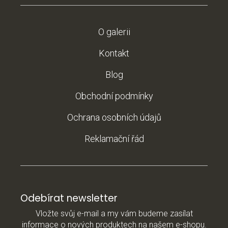
O galerii
Kontakt
Blog
Obchodní podmínky
Ochrana osobních údajů
Reklamační řád
Odebírat newsletter
Vložte svůj e-mail a my vám budeme zasílat
informace o nových produktech na našem e-shopu.