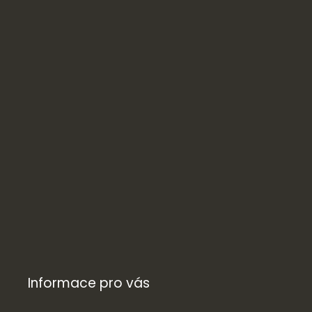
Informace pro vás