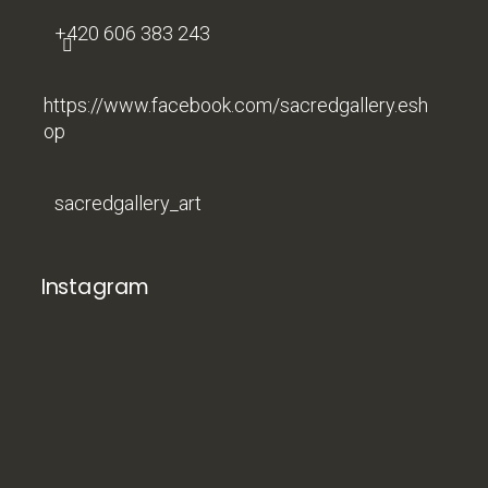
+420 606 383 243
https://www.facebook.com/sacredgallery.esh
op
sacredgallery_art
Instagram