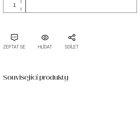
PŘIDAT DO KOŠÍKU
ZEPTAT SE
HLÍDAT
SDÍLET
Související produkty