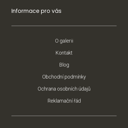
Informace pro vás
O galerii
Kontakt
Blog
Obchodní podmínky
Ochrana osobních údajů
Reklamační řád