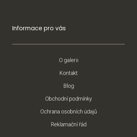
Informace pro vás
O galerii
Kontakt
Blog
Obchodní podmínky
Ochrana osobních údajů
Reklamační řád