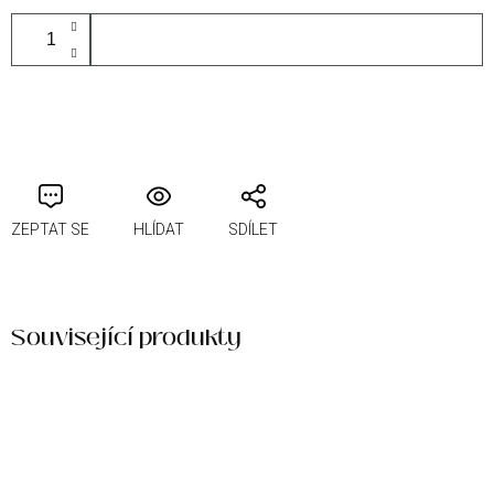
PŘIDAT DO KOŠÍKU
ZEPTAT SE
HLÍDAT
SDÍLET
Související produkty