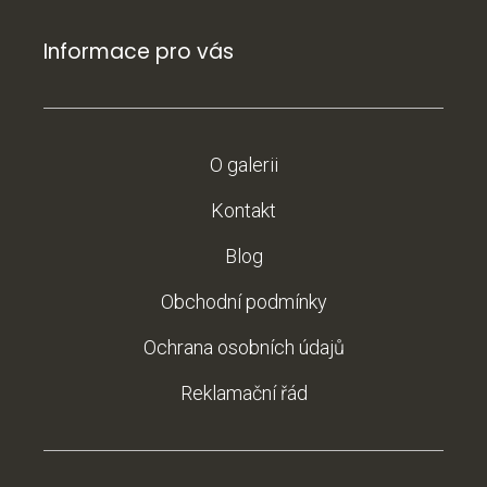
Informace pro vás
O galerii
Kontakt
Blog
Obchodní podmínky
Ochrana osobních údajů
Reklamační řád