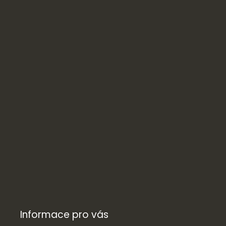
Informace pro vás