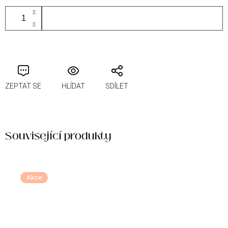
PŘIDAT DO KOŠÍKU
ZEPTAT SE
HLÍDAT
SDÍLET
Související produkty
Akce