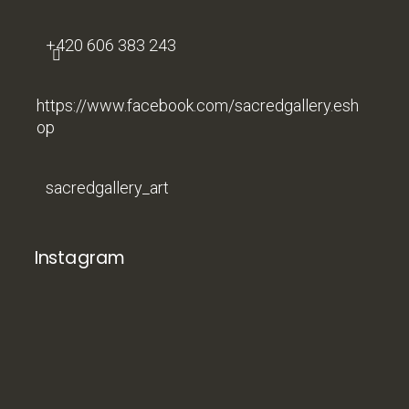
+420 606 383 243
https://www.facebook.com/sacredgallery.esh
op
sacredgallery_art
Instagram