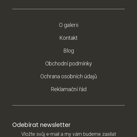
O galerii
Kontakt
Blog
Obchodní podmínky
Ochrana osobních údajů
Reklamační řád
Odebírat newsletter
Vložte svůj e-mail a my vám budeme zasílat