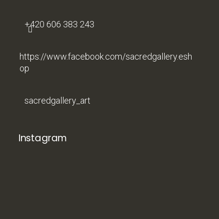
+420 606 383 243
https://www.facebook.com/sacredgallery.esh
op
sacredgallery_art
Instagram