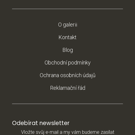
O galerii
Kontakt
Blog
Obchodní podmínky
Ochrana osobních údajů
Reklamační řád
Odebírat newsletter
Vložte svůj e-mail a my vám budeme zasílat