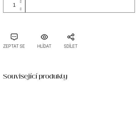
PŘIDAT DO KOŠÍKU
ZEPTAT SE
HLÍDAT
SDÍLET
Související produkty