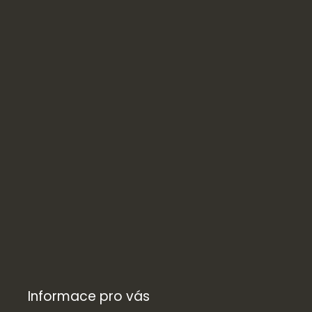
Informace pro vás