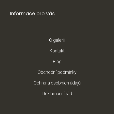
Informace pro vás
O galerii
Kontakt
Blog
Obchodní podmínky
Ochrana osobních údajů
Reklamační řád