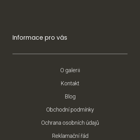
Informace pro vás
O galerii
Kontakt
Blog
Obchodní podmínky
Ochrana osobních údajů
Reklamační řád