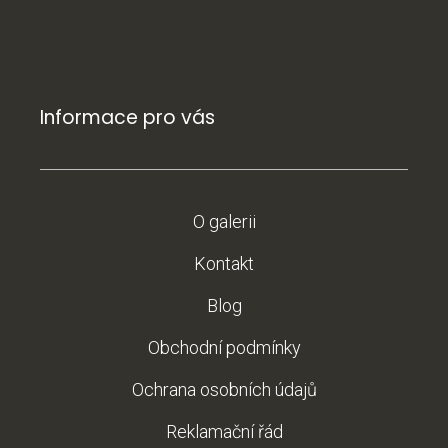
Informace pro vás
O galerii
Kontakt
Blog
Obchodní podmínky
Ochrana osobních údajů
Reklamační řád